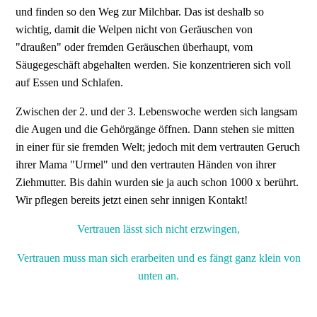
und finden so den Weg zur Milchbar. Das ist deshalb so
wichtig, damit die Welpen nicht von Geräuschen von
"draußen" oder fremden Geräuschen überhaupt, vom
Säugegeschäft abgehalten werden. Sie konzentrieren sich voll
auf Essen und Schlafen.
Zwischen der 2. und der 3. Lebenswoche werden sich langsam
die Augen und die Gehörgänge öffnen. Dann stehen sie mitten
in einer für sie fremden Welt; jedoch mit dem vertrauten Geruch
ihrer Mama "Urmel" und den vertrauten Händen von ihrer
Ziehmutter. Bis dahin wurden sie ja auch schon 1000 x berührt.
Wir pflegen bereits jetzt einen sehr innigen Kontakt!
Vertrauen lässt sich nicht erzwingen,
Vertrauen muss man sich erarbeiten und es fängt ganz klein von
unten an.