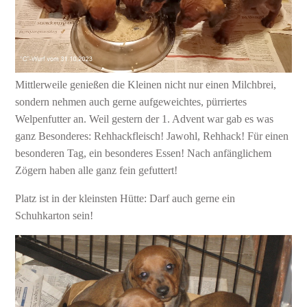
Mittlerweile genießen die Kleinen nicht nur einen Milchbrei,
sondern nehmen auch gerne aufgeweichtes, pürriertes
Welpenfutter an. Weil gestern der 1. Advent war gab es was
ganz Besonderes: Rehhackfleisch! Jawohl, Rehhack! Für einen
besonderen Tag, ein besonderes Essen! Nach anfänglichem
Zögern haben alle ganz fein gefuttert!
Platz ist in der kleinsten Hütte: Darf auch gerne ein
Schuhkarton sein!