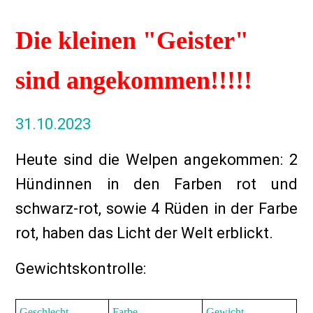
Die kleinen "Geister"
sind angekommen!!!!!
31.10.2023
Heute sind die Welpen angekommen: 2
Hündinnen in den Farben rot und
schwarz-rot, sowie 4 Rüden in der Farbe
rot, haben das Licht der Welt erblickt.
Gewichtskontrolle:
Geschlecht
Farbe
Gewicht