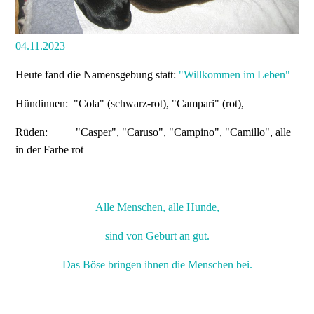
04.11.2023
Heute fand die Namensgebung statt:
"Willkommen im Leben"
Hündinnen: "Cola" (schwarz-rot), "Campari" (rot),
Rüden: "Casper", "Caruso", "Campino", "Camillo", alle
in der Farbe rot
Alle Menschen, alle Hunde,
sind von Geburt an gut.
Das Böse bringen ihnen die Menschen bei.