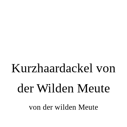
Kurzhaardackel von
der Wilden Meute
von der wilden Meute