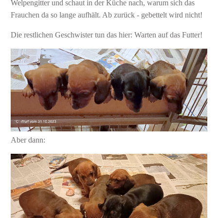
Welpengitter und schaut in der Küche nach, warum sich das
Frauchen da so lange aufhält. Ab zurück - gebettelt wird nicht!
Die restlichen Geschwister tun das hier: Warten auf das Futter!
Aber dann: